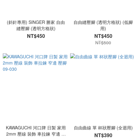
(斜針專用) SINGER 勝家 自由
自由縫壓腳 (透明方格狀) (低腳
縫壓腳 (透明方格狀)
用)
NT$450
NT$450
NT$500
KAWAGUCHI 河口牌 日製 家用
自由曲線 單 杯狀壓腳 (全迴用)
2mm 壓線 裝飾 車拉鍊 窄邊 壓
NT$390