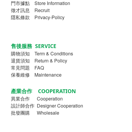
門市據點 Store Information
徵才訊息 Recruit
隱私條款 Privacy-Policy
售後服務 SERVICE
購物須知
Term & Conditions
退貨須知 Return & Policy
常見問題 FAQ
保養維修 Maintenance
產業合作 COOPERATION
異業合作
Cooperation
設計師合作 Designer Cooperation
批發團購 Wholesale