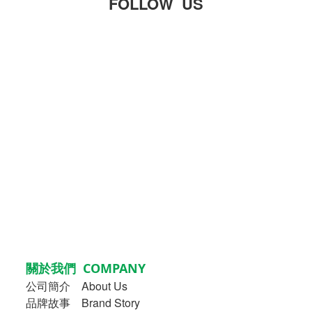
FOLLOW US
關於我們 COMPANY
公司簡介
About Us
品牌故事
Brand Story