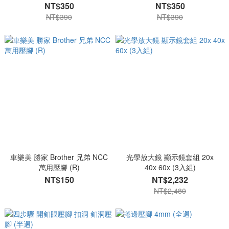
NT$350
NT$350
NT$390
NT$390
車樂美 勝家 Brother 兄弟 NCC
光學放大鏡 顯示鏡套組 20x
萬用壓腳 (R)
40x 60x (3入組)
NT$150
NT$2,232
NT$2,480