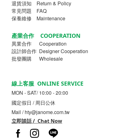
退貨須知 Return & Policy
常見問題 FAQ
保養維修 Maintenance
產業合作 COOPERATION
異業合作
Cooperation
設計師合作 Designer Cooperation
批發團購 Wholesale
線上客服 ONLINE SERVICE
MON - SAT/ 10:00 - 20:00
國定假日 / 周日公休
Mail / hty@janome.com.tw
立即談話 / Chat Now