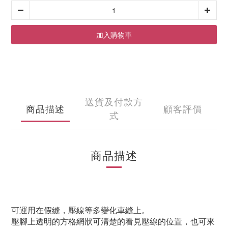
加入購物車
送貨及付款方
商品描述
顧客評價
式
商品描述
可運用在假縫，壓線等多變化車縫上。
壓腳上透明的方格網狀可清楚的看見壓線的位置，也可來