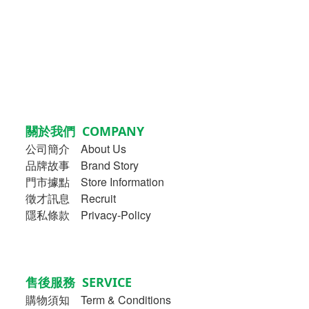
關於我們 COMPANY
公司簡介
About Us
品牌故事
Brand Story
門市據點 Store Information
徵才訊息 Recruit
隱私條款 Privacy-Policy
售後服務 SERVICE
購物須知
Term & Conditions