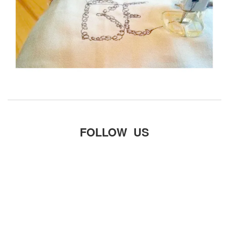
FOLLOW US