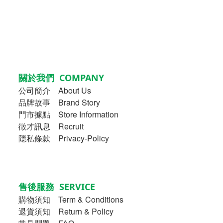
關於我們 COMPANY
公司簡介
About Us
品牌故事
Brand Story
門市據點 Store Information
徵才訊息 Recruit
隱私條款 Privacy-Policy
售後服務 SERVICE
購物須知
Term & Conditions
退貨須知 Return & Policy