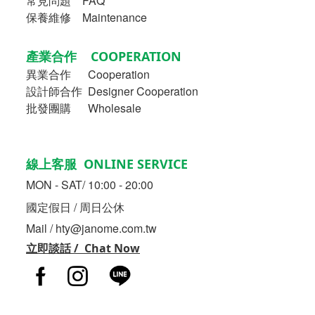
常見問題 FAQ
保養維修 Maintenance
產業合作 COOPERATION
異業合作
Cooperation
設計師合作 Designer Cooperation
批發團購 Wholesale
線上客服 ONLINE SERVICE
MON - SAT/ 10:00 - 20:00
國定假日 / 周日公休
Mail / hty@janome.com.tw
立即談話 / Chat Now