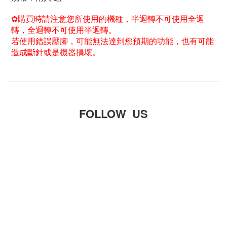
✿購買時請注意您所使用的機種，半迴轉不可使用全迴
轉，全迴轉不可使用半迴轉。
若使用錯誤壓腳，可能無法達到您預期的功能，也有可能
造成斷針或是機器損壞。
FOLLOW US