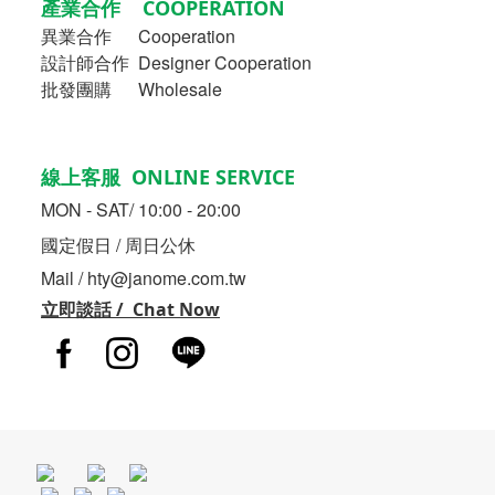
產業合作 COOPERATION
異業合作
Cooperation
設計師合作 Designer Cooperation
批發團購 Wholesale
線上客服 ONLINE SERVICE
MON - SAT/ 10:00 - 20:00
國定假日 / 周日公休
Mail / hty@janome.com.tw
立即談話 / Chat Now