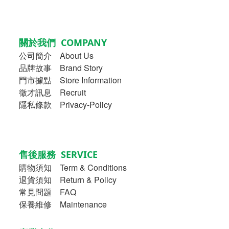
關於我們 COMPANY
公司簡介
About Us
品牌故事
Brand Story
門市據點 Store Information
徵才訊息 Recruit
隱私條款 Privacy-Policy
售後服務 SERVICE
購物須知
Term & Conditions
退貨須知 Return & Policy
常見問題 FAQ
保養維修 Maintenance