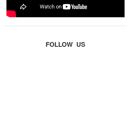
FOLLOW US