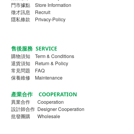
門市據點 Store Information
徵才訊息 Recruit
隱私條款 Privacy-Policy
售後服務 SERVICE
購物須知
Term & Conditions
退貨須知 Return & Policy
常見問題 FAQ
保養維修 Maintenance
產業合作 COOPERATION
異業合作
Cooperation
設計師合作 Designer Cooperation
批發團購 Wholesale