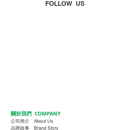
FOLLOW US
關於我們 COMPANY
公司簡介
About Us
品牌故事
Brand Story