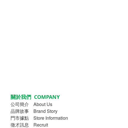
關於我們 COMPANY
公司簡介
About Us
品牌故事
Brand Story
門市據點 Store Information
徵才訊息 Recruit