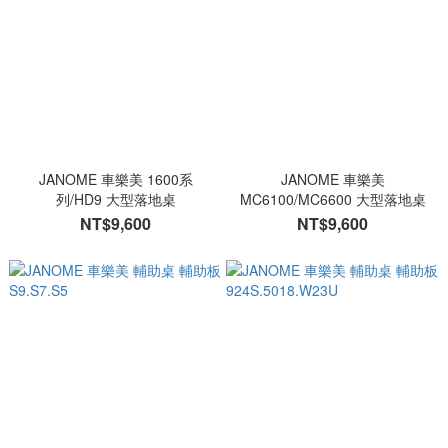
JANOME 車樂美 1600系
JANOME 車樂美
列/HD9 大型落地桌
MC6100/MC6600 大型落地桌
NT$9,600
NT$9,600