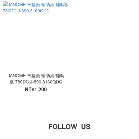
JANOME 車樂美 輔助桌 輔助
板 780DC.J-890.3160QDC
NT$1,200
FOLLOW US