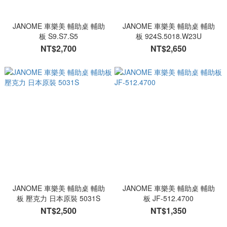
JANOME 車樂美 輔助桌 輔助
JANOME 車樂美 輔助桌 輔助
板 S9.S7.S5
板 924S.5018.W23U
NT$2,700
NT$2,650
JANOME 車樂美 輔助桌 輔助
JANOME 車樂美 輔助桌 輔助
板 壓克力 日本原裝 5031S
板 JF-512.4700
NT$2,500
NT$1,350