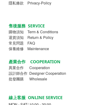
隱私條款 Privacy-Policy
售後服務 SERVICE
購物須知
Term & Conditions
退貨須知 Return & Policy
常見問題 FAQ
保養維修 Maintenance
產業合作 COOPERATION
異業合作
Cooperation
設計師合作 Designer Cooperation
批發團購 Wholesale
線上客服 ONLINE SERVICE
MON - SAT/ 10:00 - 20:00