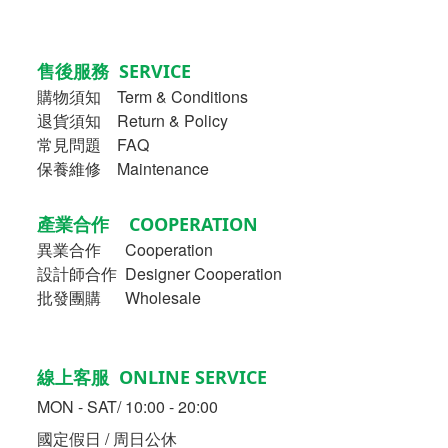
售後服務 SERVICE
購物須知
Term & Conditions
退貨須知 Return & Policy
常見問題 FAQ
保養維修 Maintenance
產業合作 COOPERATION
異業合作
Cooperation
設計師合作 Designer Cooperation
批發團購 Wholesale
線上客服 ONLINE SERVICE
MON - SAT/ 10:00 - 20:00
國定假日 / 周日公休