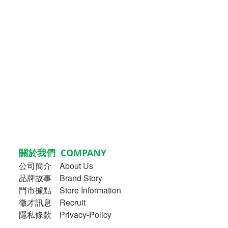
關於我們 COMPANY
公司簡介
About Us
品牌故事
Brand Story
門市據點 Store Information
徵才訊息 Recruit
隱私條款 Privacy-Policy