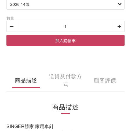
數量
加入購物車
送貨及付款方
商品描述
顧客評價
式
商品描述
SINGER勝家 家用車針