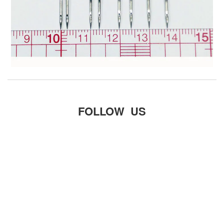
FOLLOW US