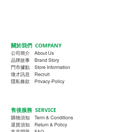
關於我們 COMPANY
公司簡介
About Us
品牌故事
Brand Story
門市據點 Store Information
徵才訊息 Recruit
隱私條款 Privacy-Policy
售後服務 SERVICE
購物須知
Term & Conditions
退貨須知 Return & Policy
常見問題 FAQ