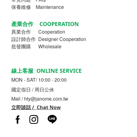
保養維修 Maintenance
產業合作 COOPERATION
異業合作
Cooperation
設計師合作 Designer Cooperation
批發團購 Wholesale
線上客服 ONLINE SERVICE
MON - SAT/ 10:00 - 20:00
國定假日 / 周日公休
Mail / hty@janome.com.tw
立即談話 / Chat Now