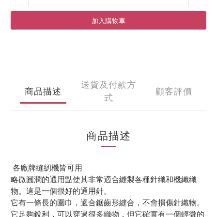
加入購物車
送貨及付款方
商品描述
顧客評價
式
商品描述
各廠牌縫紉機皆可用
略微圓潤的通用點使其非常適合縫製各種針織和機織織
物。這是一個很好的通用針。
它有一條長的圍巾，適合鋸齒形縫合，不會損傷針織物。
它足夠銳利，可以穿過很多織物，但它確實有一個輕微的