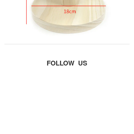
FOLLOW US