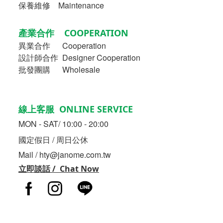
保養維修 Maintenance
產業合作 COOPERATION
異業合作
Cooperation
設計師合作 Designer Cooperation
批發團購 Wholesale
線上客服 ONLINE SERVICE
MON - SAT/ 10:00 - 20:00
國定假日 / 周日公休
Mail / hty@janome.com.tw
立即談話 / Chat Now