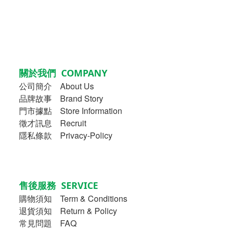
關於我們 COMPANY
公司簡介
About Us
品牌故事
Brand Story
門市據點 Store Information
徵才訊息 Recruit
隱私條款 Privacy-Policy
售後服務 SERVICE
購物須知
Term & Conditions
退貨須知 Return & Policy
常見問題 FAQ