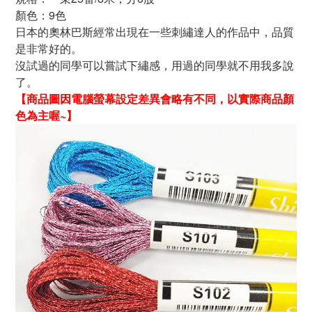
顏色：
9
色
日本的奧林巴斯經常出現在一些刺繡達人的作品中，品質
是非常好的。
沒試過的同學可以嘗試下繡感，用過的同學就不用我多說
了。
【商品圖因電腦螢幕設定差異會略有不同，以實際商品顏
色為主喔~
】