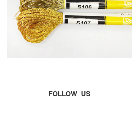
FOLLOW US