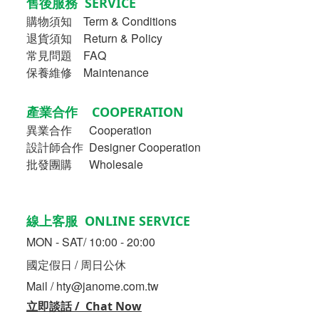
售後服務 SERVICE
購物須知
Term & Conditions
退貨須知 Return & Policy
常見問題 FAQ
保養維修 Maintenance
產業合作 COOPERATION
異業合作
Cooperation
設計師合作 Designer Cooperation
批發團購 Wholesale
線上客服 ONLINE SERVICE
MON - SAT/ 10:00 - 20:00
國定假日 / 周日公休
Mail / hty@janome.com.tw
立即談話 / Chat Now