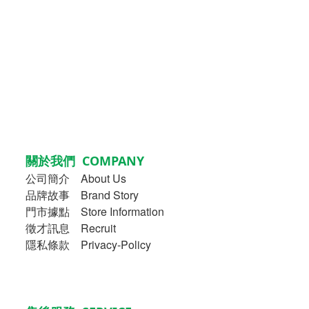
關於我們 COMPANY
公司簡介
About Us
品牌故事
Brand Story
門市據點 Store Information
徵才訊息 Recruit
隱私條款 Privacy-Policy