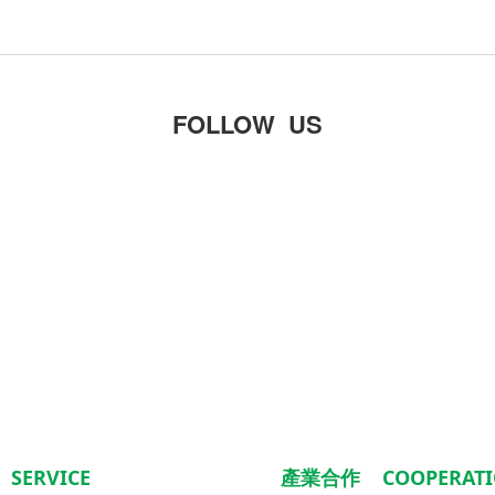
FOLLOW US
SERVICE
產業合作 COOPERATI