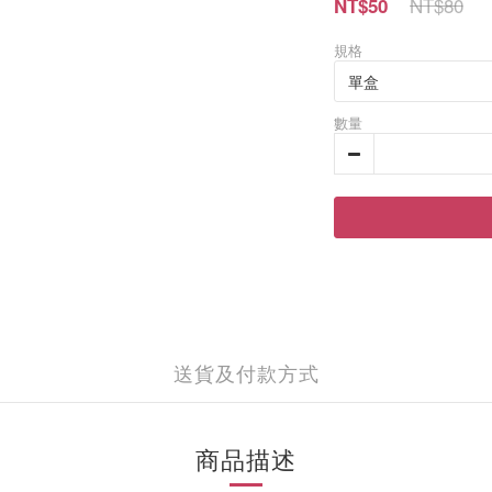
NT$80
NT$50
規格
數量
送貨及付款方式
商品描述