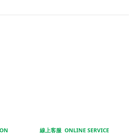
ON
線上客服 ONLINE SERVICE