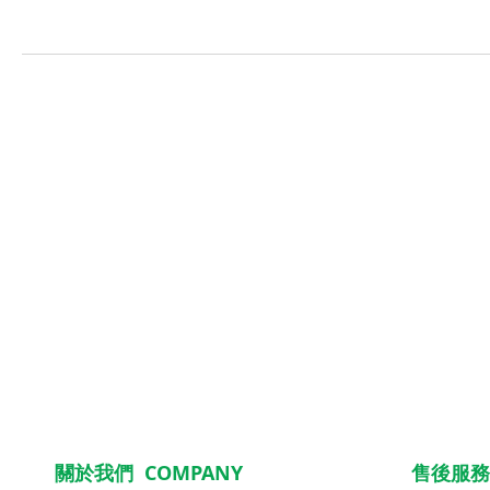
關於我們 COMPANY
售後服務 