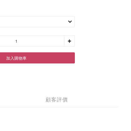
加入購物車
顧客評價