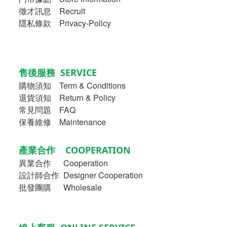
徵才訊息 Recruit
隱私條款 Privacy-Policy
售後服務 SERVICE
購物須知
Term & Conditions
退貨須知 Return & Policy
常見問題 FAQ
保養維修 Maintenance
產業合作 COOPERATION
異業合作
Cooperation
設計師合作 Designer Cooperation
批發團購 Wholesale