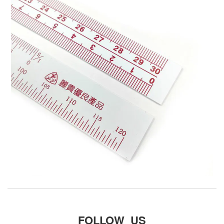
FOLLOW US