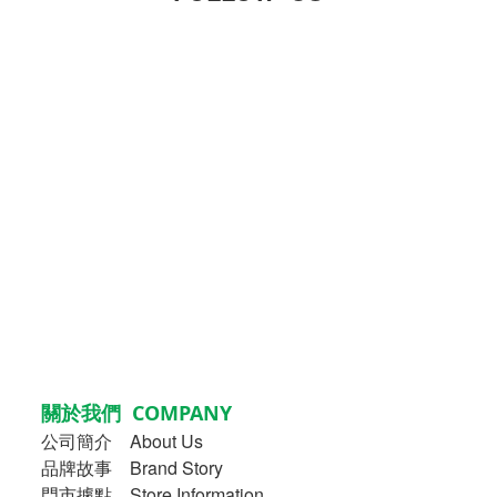
關於我們 COMPANY
公司簡介
About Us
品牌故事
Brand Story
門市據點 Store Information