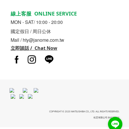
線上客服 ONLINE SERVICE
MON - SAT/ 10:00 - 20:00
國定假日 / 周日公休
Mail / hty@janome.com.tw
立即談話 / Chat Now
COPYRIGHT © 2020 MATSUSHIBA CO., LTD. ALL RIGHTS RESERVED.
松芝有限公司 86633216