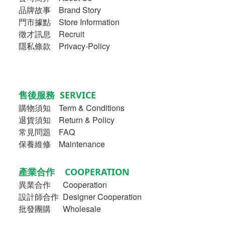
品牌故事
Brand Story
門市據點 Store Information
徵才訊息 Recruit
隱私條款 Privacy-Policy
售後服務 SERVICE
購物須知
Term & Conditions
退貨須知 Return & Policy
常見問題 FAQ
保養維修 Maintenance
產業合作 COOPERATION
異業合作
Cooperation
設計師合作 Designer Cooperation
批發團購 Wholesale