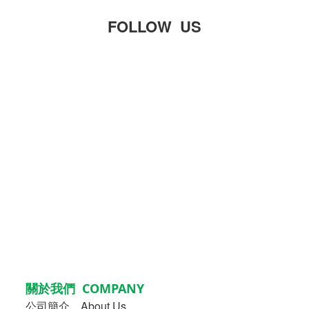
FOLLOW US
關於我們 COMPANY
公司簡介
About Us