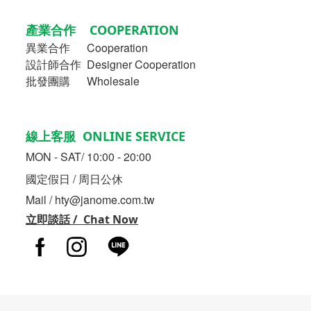
產業合作 COOPERATION
異業合作
Cooperation
設計師合作 Designer Cooperation
批發團購 Wholesale
線上客服 ONLINE SERVICE
MON - SAT/ 10:00 - 20:00
國定假日 / 周日公休
Mail / hty@janome.com.tw
立即談話 / Chat Now