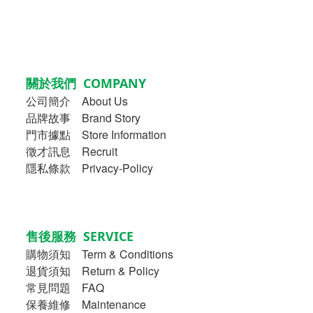
關於我們 COMPANY
公司簡介
About Us
品牌故事
Brand Story
門市據點 Store Information
徵才訊息 Recruit
隱私條款 Privacy-Policy
售後服務 SERVICE
購物須知
Term & Conditions
退貨須知 Return & Policy
常見問題 FAQ
保養維修 Maintenance