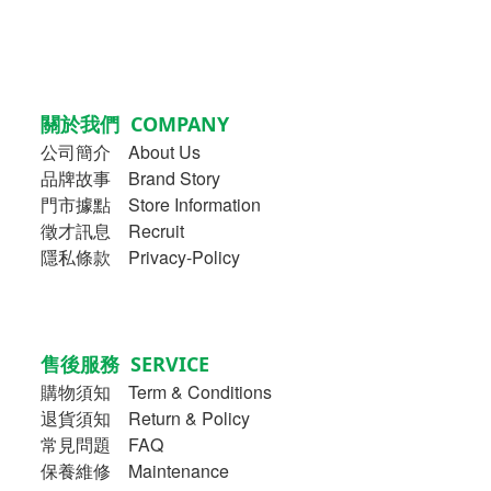
關於我們 COMPANY
公司簡介
About Us
品牌故事
Brand Story
門市據點 Store Information
徵才訊息 Recruit
隱私條款 Privacy-Policy
售後服務 SERVICE
購物須知
Term & Conditions
退貨須知 Return & Policy
常見問題 FAQ
保養維修 Maintenance