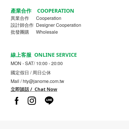
產業合作 COOPERATION
異業合作
Cooperation
設計師合作 Designer Cooperation
批發團購 Wholesale
線上客服 ONLINE SERVICE
MON - SAT/ 10:00 - 20:00
國定假日 / 周日公休
Mail / hty@janome.com.tw
立即談話 / Chat Now