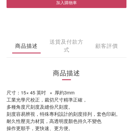
加入購物車
送貨及付款方
商品描述
顧客評價
式
商品描述
尺寸：15×
45 英吋
× 厚約3mm
工業光學尺校正，裁切尺寸精準正確，
多種角度尺刻度及縫份尺刻度。
刻度容易辨視，特殊專利設計的刻度排列，套色印刷。
耐久性壓克力材質，高透明度顏色持久不變色
操作更順手，更快速、更方便。