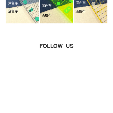
FOLLOW US