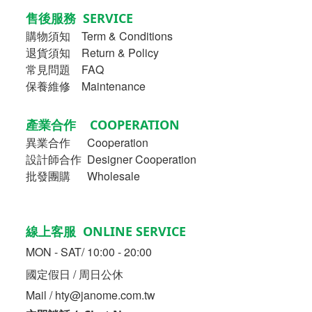
售後服務 SERVICE
購物須知
Term & Conditions
退貨須知 Return & Policy
常見問題 FAQ
保養維修 Maintenance
產業合作 COOPERATION
異業合作
Cooperation
設計師合作 Designer Cooperation
批發團購 Wholesale
線上客服 ONLINE SERVICE
MON - SAT/ 10:00 - 20:00
國定假日 / 周日公休
Mail / hty@janome.com.tw