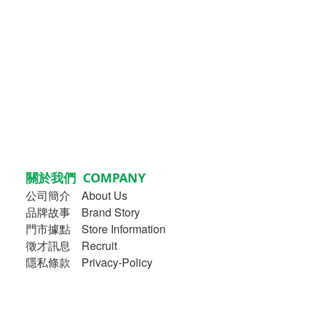
關於我們 COMPANY
公司簡介
About Us
品牌故事
Brand Story
門市據點 Store Information
徵才訊息 Recruit
隱私條款 Privacy-Policy