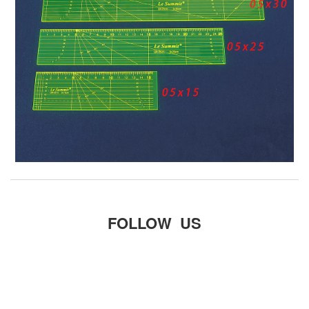
FOLLOW US