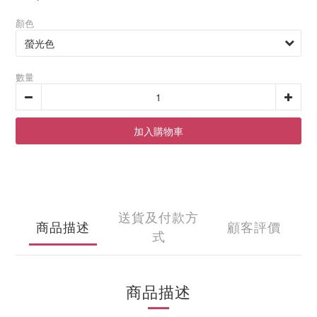
顏色
數量
加入購物車
送貨及付款方
商品描述
顧客評價
式
商品描述