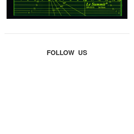
FOLLOW US