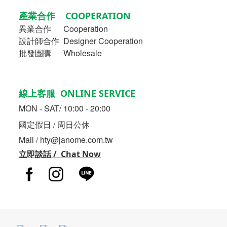
產業合作 COOPERATION
異業合作
Cooperation
設計師合作 Designer Cooperation
批發團購 Wholesale
線上客服 ONLINE SERVICE
MON - SAT/ 10:00 - 20:00
國定假日 / 周日公休
Mail / hty@janome.com.tw
立即談話 / Chat Now