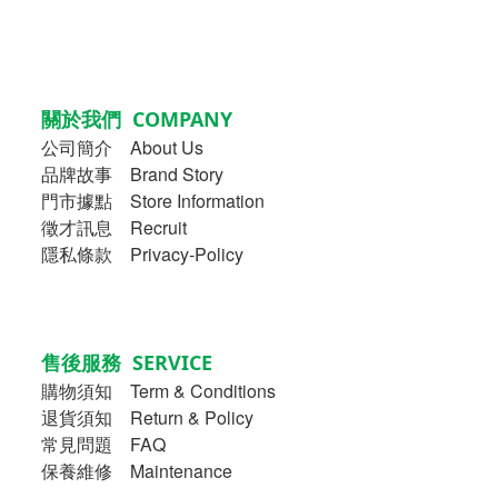
關於我們 COMPANY
公司簡介
About Us
品牌故事
Brand Story
門市據點 Store Information
徵才訊息 Recruit
隱私條款 Privacy-Policy
售後服務 SERVICE
購物須知
Term & Conditions
退貨須知 Return & Policy
常見問題 FAQ
保養維修 Maintenance