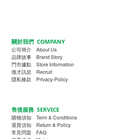
關於我們 COMPANY
公司簡介
About Us
品牌故事
Brand Story
門市據點 Store Information
徵才訊息 Recruit
隱私條款 Privacy-Policy
售後服務 SERVICE
購物須知
Term & Conditions
退貨須知 Return & Policy
常見問題 FAQ