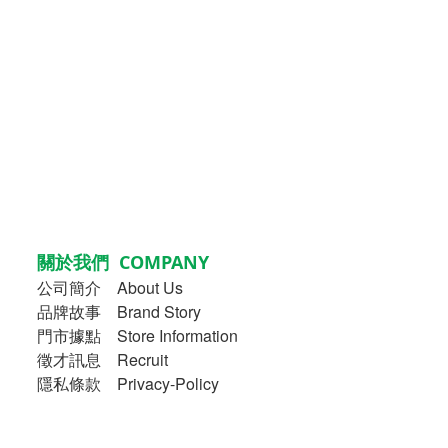
關於我們 COMPANY
公司簡介
About Us
品牌故事
Brand Story
門市據點 Store Information
徵才訊息 Recruit
隱私條款 Privacy-Policy