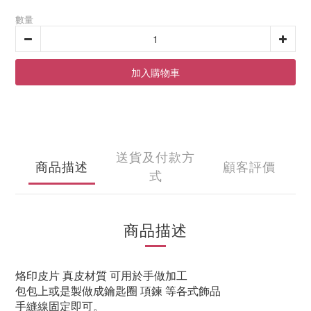
數量
加入購物車
送貨及付款方
商品描述
顧客評價
式
商品描述
烙印皮片 真皮材質 可用於手做加工
包包上或是製做成鑰匙圈 項鍊 等各式飾品
手縫線固定即可。