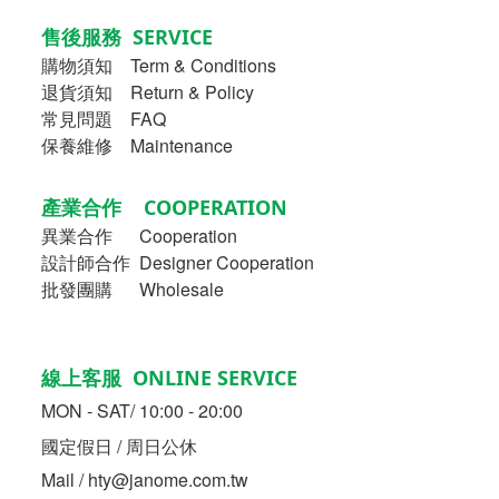
售後服務 SERVICE
購物須知
Term & Conditions
退貨須知 Return & Policy
常見問題 FAQ
保養維修 Maintenance
產業合作 COOPERATION
異業合作
Cooperation
設計師合作 Designer Cooperation
批發團購 Wholesale
線上客服 ONLINE SERVICE
MON - SAT/ 10:00 - 20:00
國定假日 / 周日公休
Mail / hty@janome.com.tw