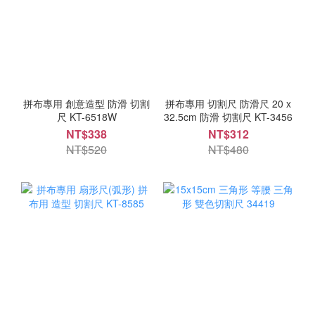
拼布專用 創意造型 防滑 切割
拼布專用 切割尺 防滑尺 20 x
尺 KT-6518W
32.5cm 防滑 切割尺 KT-3456
NT$338
NT$312
NT$520
NT$480