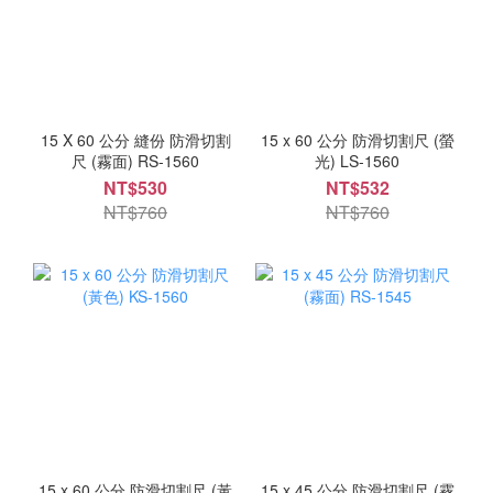
15 X 60 公分 縫份 防滑切割
15 x 60 公分 防滑切割尺 (螢
尺 (霧面) RS-1560
光) LS-1560
NT$530
NT$532
NT$760
NT$760
15 x 60 公分 防滑切割尺 (黃
15 x 45 公分 防滑切割尺 (霧