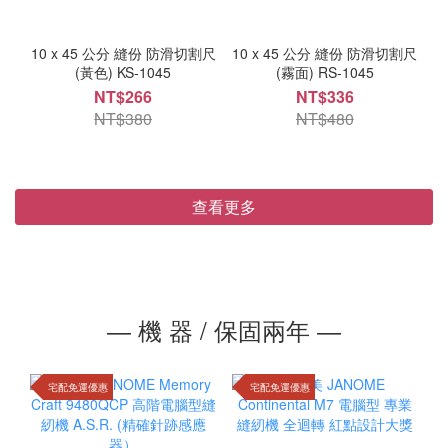
10 x 45 公分 縫份 防滑切割尺
10 x 45 公分 縫份 防滑切割尺
(黃色) KS-1045
(霧面) RS-1045
NT$266
NT$336
NT$380
NT$480
查看更多
― 機 器 / 保固兩年 ―
宅配免運優惠
宅配免運優惠