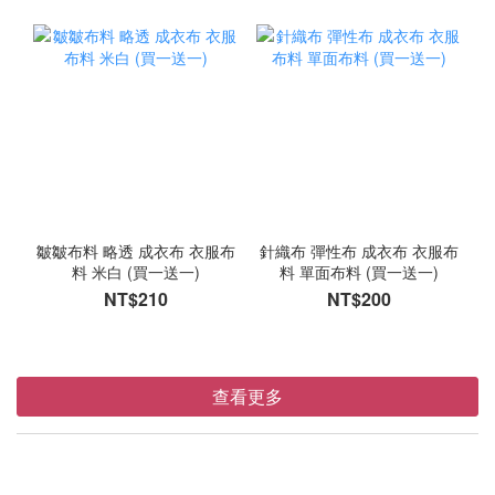
皺皺布料 略透 成衣布 衣服布
針織布 彈性布 成衣布 衣服布
料 米白 (買一送一)
料 單面布料 (買一送一)
NT$210
NT$200
查看更多