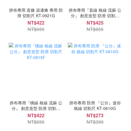
拼布專用 直條 滾邊條 專用 防
拼布專用『直線 格線 流蘇 公
滑 切割尺 KT-0921G
分』 創意造型 防滑 切割尺
KR-0915C
NT$422
NT$425
NT$650
NT$655
拼布專用『橫線 格線 流蘇 公
拼布專用 防滑 『公分』迷你
分』 創意造型 防滑 切割尺
格線 切割尺 KT-0610G
KT-0915F
NT$422
NT$273
NT$650
NT$390