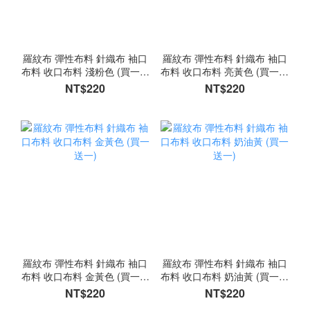
羅紋布 彈性布料 針織布 袖口
羅紋布 彈性布料 針織布 袖口
布料 收口布料 淺粉色 (買一送
布料 收口布料 亮黃色 (買一送
一)
一)
NT$220
NT$220
羅紋布 彈性布料 針織布 袖口
羅紋布 彈性布料 針織布 袖口
布料 收口布料 金黃色 (買一送
布料 收口布料 奶油黃 (買一送
一)
一)
NT$220
NT$220