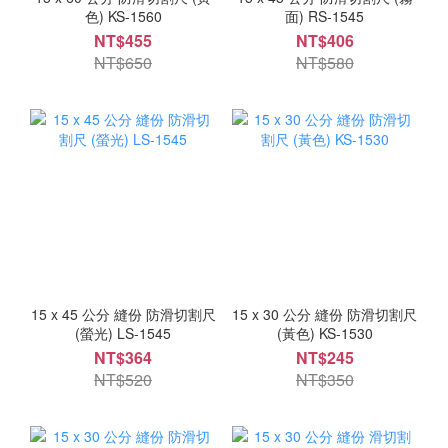
色) KS-1560
面) RS-1545
NT$455
NT$406
NT$650
NT$580
15 x 45 公分 縫份 防滑切割尺
15 x 30 公分 縫份 防滑切割尺
(螢光) LS-1545
(黃色) KS-1530
NT$364
NT$245
NT$520
NT$350