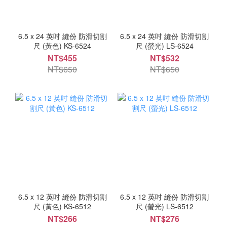
6.5 x 24 英吋 縫份 防滑切割
6.5 x 24 英吋 縫份 防滑切割
尺 (黃色) KS-6524
尺 (螢光) LS-6524
NT$455
NT$532
NT$650
NT$650
6.5 x 12 英吋 縫份 防滑切割
6.5 x 12 英吋 縫份 防滑切割
尺 (黃色) KS-6512
尺 (螢光) LS-6512
NT$266
NT$276