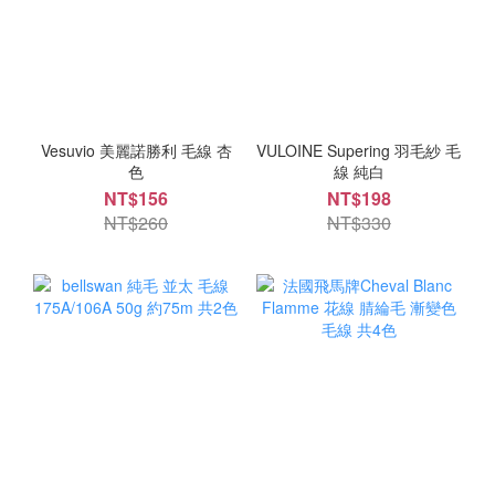
Vesuvio 美麗諾勝利 毛線 杏
VULOINE Supering 羽毛紗 毛
色
線 純白
NT$156
NT$198
NT$260
NT$330