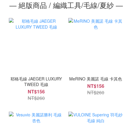
― 絕版商品 / 編織工具/毛線/夏紗 ―
耶格毛線 JAEGER LUXURY
MeRINO 美麗諾 毛線 卡其色
TWEED 毛線
NT$156
NT$156
NT$260
NT$260