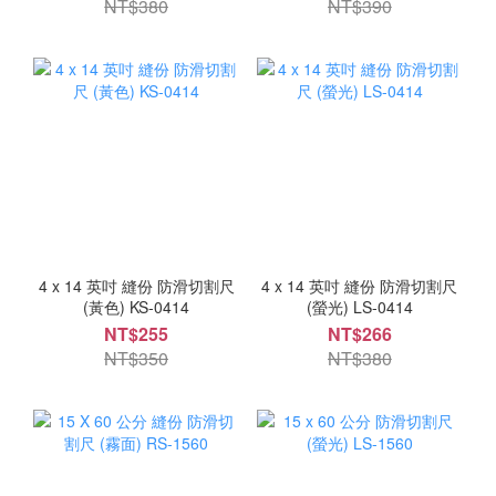
NT$380
NT$390
4 x 14 英吋 縫份 防滑切割尺
4 x 14 英吋 縫份 防滑切割尺
(黃色) KS-0414
(螢光) LS-0414
NT$255
NT$266
NT$350
NT$380