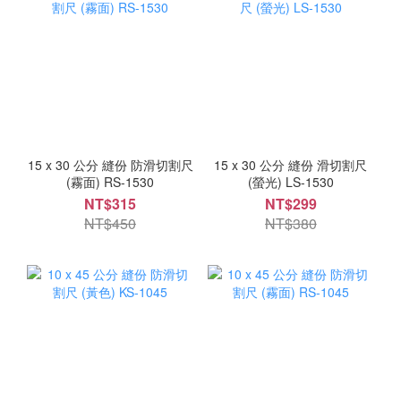
15 x 30 公分 縫份 防滑切割尺
15 x 30 公分 縫份 滑切割尺
(霧面) RS-1530
(螢光) LS-1530
NT$315
NT$299
NT$450
NT$380