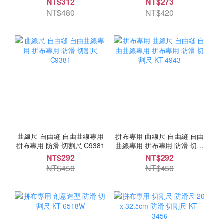
NT$312
NT$273
NT$480
NT$420
曲線尺 自由縫 自由曲線專用
拼布專用 曲線尺 自由縫 自由
拼布專用 防滑 切割尺 C9381
曲線專用 拼布專用 防滑 切割
尺 KT-4943
NT$292
NT$292
NT$450
NT$450