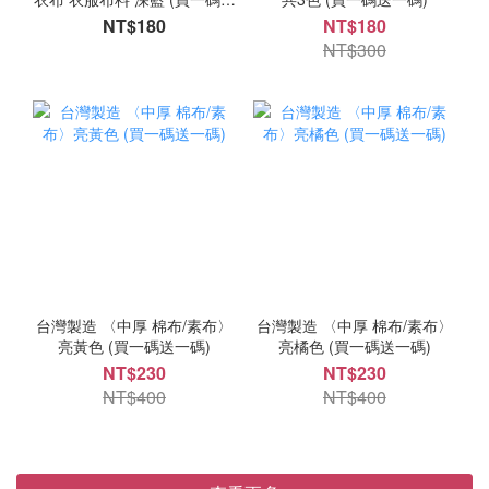
一碼)
NT$180
NT$180
NT$300
台灣製造 〈中厚 棉布/素布〉
台灣製造 〈中厚 棉布/素布〉
亮黃色 (買一碼送一碼)
亮橘色 (買一碼送一碼)
NT$230
NT$230
NT$400
NT$400