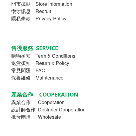
門市據點 Store Information
徵才訊息 Recruit
隱私條款 Privacy-Policy
售後服務 SERVICE
購物須知
Term & Conditions
退貨須知 Return & Policy
常見問題 FAQ
保養維修 Maintenance
產業合作 COOPERATION
異業合作
Cooperation
設計師合作 Designer Cooperation
批發團購 Wholesale