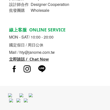
設計師合作 Designer Cooperation
批發團購 Wholesale
線上客服 ONLINE SERVICE
MON - SAT/ 10:00 - 20:00
國定假日 / 周日公休
Mail / hty@janome.com.tw
立即談話 / Chat Now