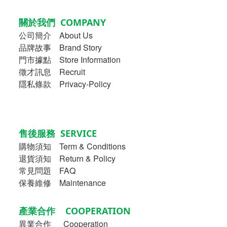
關於我們 COMPANY
公司簡介
About Us
品牌故事
Brand Story
門市據點 Store Information
徵才訊息 Recruit
隱私條款 Privacy-Policy
售後服務 SERVICE
購物須知
Term & Conditions
退貨須知 Return & Policy
常見問題 FAQ
保養維修 Maintenance
產業合作 COOPERATION
異業合作
Cooperation