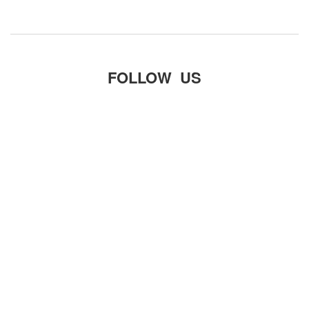
FOLLOW US