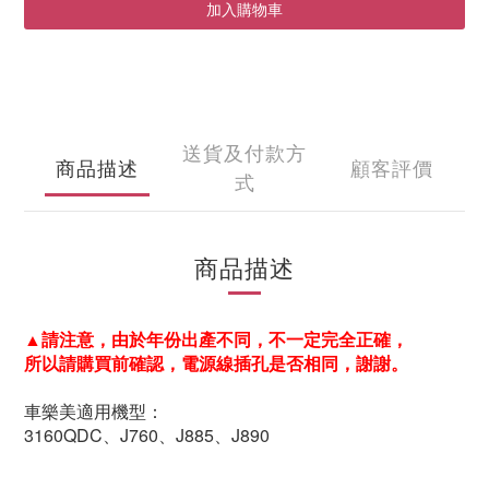
加入購物車
送貨及付款方
商品描述
顧客評價
式
商品描述
▲請注意，由於年份出產不同，不一定完全正確，
所以請購買前確認，電源線插孔是否相同，謝謝。
車樂美適用機型：
3160QDC、J760、J885、J890