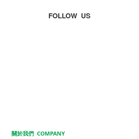
FOLLOW US
關於我們 COMPANY