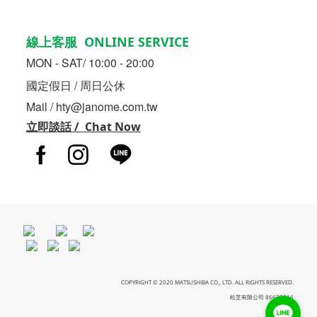
線上客服 ONLINE SERVICE
MON - SAT/ 10:00 - 20:00
國定假日 / 周日公休
Mail / hty@janome.com.tw
立即談話 / Chat Now
COPYRIGHT © 2020 MATSUSHIBA CO., LTD. ALL RIGHTS RESERVED.
松芝有限公司 86633216