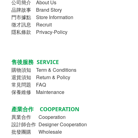
公司簡介
About Us
品牌故事
Brand Story
門市據點 Store Information
徵才訊息 Recruit
隱私條款 Privacy-Policy
售後服務 SERVICE
購物須知
Term & Conditions
退貨須知 Return & Policy
常見問題 FAQ
保養維修 Maintenance
產業合作 COOPERATION
異業合作
Cooperation
設計師合作 Designer Cooperation
批發團購 Wholesale