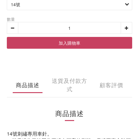
數量
加入購物車
送貨及付款方
商品描述
顧客評價
式
商品描述
14號刺繡專用車針。