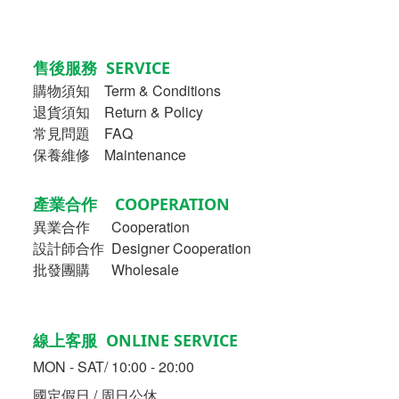
售後服務 SERVICE
購物須知
Term & Conditions
退貨須知 Return & Policy
常見問題 FAQ
保養維修 Maintenance
產業合作 COOPERATION
異業合作
Cooperation
設計師合作 Designer Cooperation
批發團購 Wholesale
線上客服 ONLINE SERVICE
MON - SAT/ 10:00 - 20:00
國定假日 / 周日公休