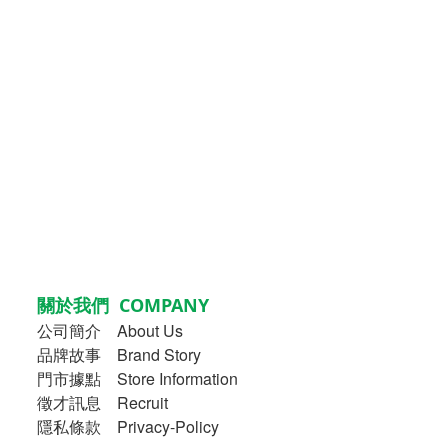
關於我們 COMPANY
公司簡介
About Us
品牌故事
Brand Story
門市據點 Store Information
徵才訊息 Recruit
隱私條款 Privacy-Policy