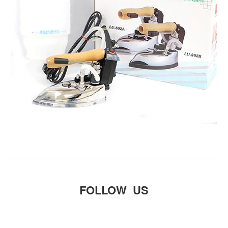
FOLLOW US