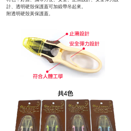
計、透明硬殼保護蓋可加緞帶吊起來。
附透明硬殼黃保護蓋。