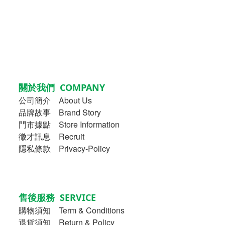
關於我們 COMPANY
公司簡介
About Us
品牌故事
Brand Story
門市據點 Store Information
徵才訊息 Recruit
隱私條款 Privacy-Policy
售後服務 SERVICE
購物須知
Term & Conditions
退貨須知 Return & Policy