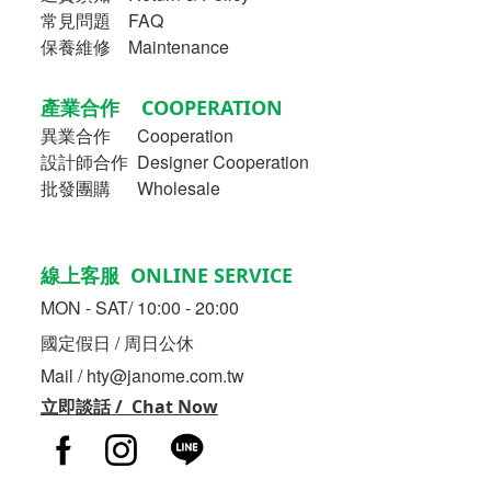
常見問題 FAQ
保養維修 Maintenance
產業合作 COOPERATION
異業合作
Cooperation
設計師合作 Designer Cooperation
批發團購 Wholesale
線上客服 ONLINE SERVICE
MON - SAT/ 10:00 - 20:00
國定假日 / 周日公休
Mail / hty@janome.com.tw
立即談話 / Chat Now