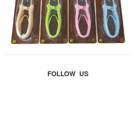
FOLLOW US