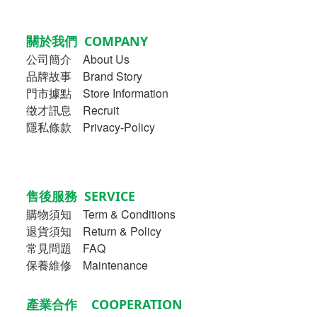
關於我們 COMPANY
公司簡介
About Us
品牌故事
Brand Story
門市據點 Store Information
徵才訊息 Recruit
隱私條款 Privacy-Policy
售後服務 SERVICE
購物須知
Term & Conditions
退貨須知 Return & Policy
常見問題 FAQ
保養維修 Maintenance
產業合作 COOPERATION