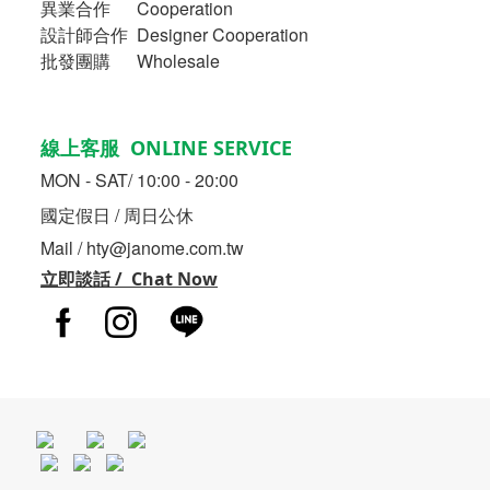
異業合作
Cooperation
設計師合作 Designer Cooperation
批發團購 Wholesale
線上客服 ONLINE SERVICE
MON - SAT/ 10:00 - 20:00
國定假日 / 周日公休
Mail / hty@janome.com.tw
立即談話 / Chat Now