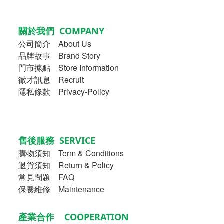
關於我們 COMPANY
公司簡介
About Us
品牌故事
Brand Story
門市據點 Store Information
徵才訊息 Recruit
隱私條款 Privacy-Policy
售後服務 SERVICE
購物須知
Term & Conditions
退貨須知 Return & Policy
常見問題 FAQ
保養維修 Maintenance
產業合作 COOPERATION