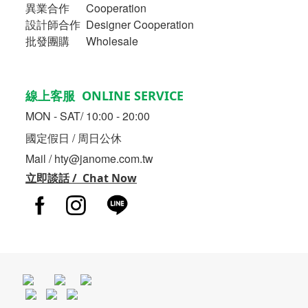
異業合作
Cooperation
設計師合作 Designer Cooperation
批發團購 Wholesale
線上客服 ONLINE SERVICE
MON - SAT/ 10:00 - 20:00
國定假日 / 周日公休
Mail / hty@janome.com.tw
立即談話 / Chat Now