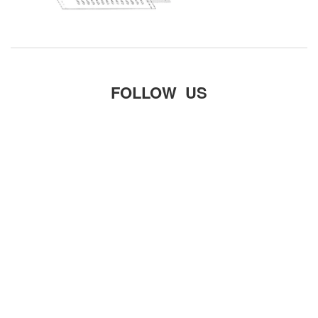
FOLLOW US