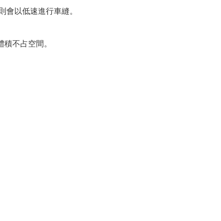
則會以低速進行車縫。
積不占空間。