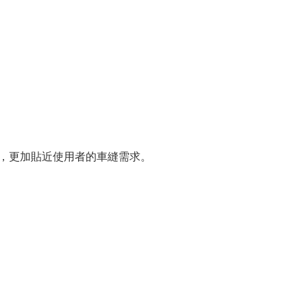
，更加貼近使用者的車縫需求。