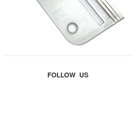
FOLLOW US