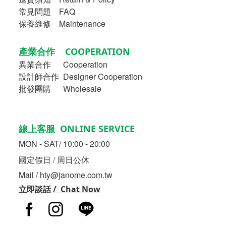
常見問題 FAQ
保養維修 Maintenance
產業合作 COOPERATION
異業合作
Cooperation
設計師合作 Designer Cooperation
批發團購 Wholesale
線上客服 ONLINE SERVICE
MON - SAT/ 10:00 - 20:00
國定假日 / 周日公休
Mail / hty@janome.com.tw
立即談話 / Chat Now