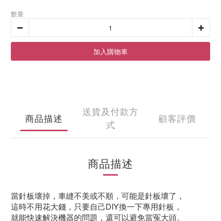
數量
加入購物車
送貨及付款方
商品描述
顧客評價
式
商品描述
當針板壞掉，車縫不美或不順，可能是針板壞了，
這時不用花大錢，只要自己DIY換一下專用針板，
就能快速解決機器的問題，還可以避免當冤大頭。