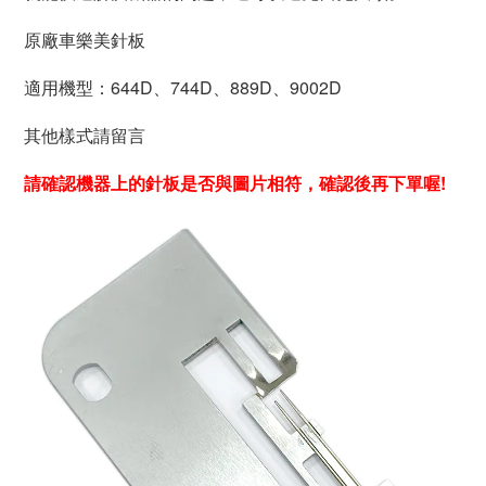
原廠車樂美針板
適用機型：
644D、
744D、889D、9002D
其他樣式請留言
請確認機器上的針板是否與圖片相符，確認後再下單喔!