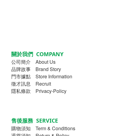
關於我們 COMPANY
公司簡介
About Us
品牌故事
Brand Story
門市據點 Store Information
徵才訊息 Recruit
隱私條款 Privacy-Policy
售後服務 SERVICE
購物須知
Term & Conditions
退貨須知 Return & Policy