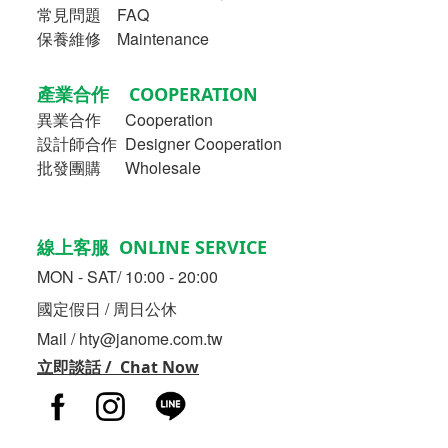
常見問題 FAQ
保養維修 Maintenance
產業合作 COOPERATION
異業合作
Cooperation
設計師合作 Designer Cooperation
批發團購 Wholesale
線上客服 ONLINE SERVICE
MON - SAT/ 10:00 - 20:00
國定假日 / 周日公休
Mail / hty@janome.com.tw
立即談話 / Chat Now