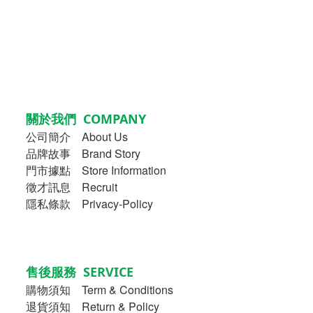
關於我們 COMPANY
公司簡介
About Us
品牌故事
Brand Story
門市據點 Store Information
徵才訊息 Recruit
隱私條款 Privacy-Policy
售後服務 SERVICE
購物須知
Term & Conditions
退貨須知 Return & Policy