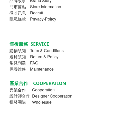
品牌故事
Brand Story
門市據點 Store Information
徵才訊息 Recruit
隱私條款 Privacy-Policy
售後服務 SERVICE
購物須知
Term & Conditions
退貨須知 Return & Policy
常見問題 FAQ
保養維修 Maintenance
產業合作 COOPERATION
異業合作
Cooperation
設計師合作 Designer Cooperation
批發團購 Wholesale