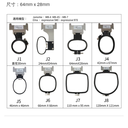
尺寸：64mm x 28mm