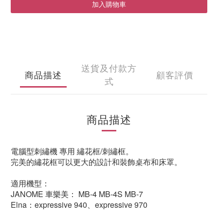
加入購物車
送貨及付款方
商品描述
顧客評價
式
商品描述
電腦型刺繡機 專用 繡花框/刺繡框。
完美的繡花框可以更大的設計和裝飾桌布和床罩。
適用機型：
JANOME 車樂美： MB-4 MB-4S MB-7
Elna：expressive 940、expressive 970