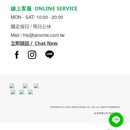
線上客服 ONLINE SERVICE
MON - SAT/ 10:00 - 20:00
國定假日 / 周日公休
Mail / hty@janome.com.tw
立即談話 / Chat Now
COPYRIGHT © 2020 MATSUSHIBA CO., LTD. ALL RIGHTS RESERVED.
松芝有限公司 86633216