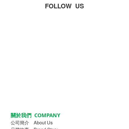
FOLLOW US
關於我們 COMPANY
公司簡介
About Us