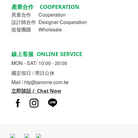
產業合作 COOPERATION
異業合作
Cooperation
設計師合作 Designer Cooperation
批發團購 Wholesale
線上客服 ONLINE SERVICE
MON - SAT/ 10:00 - 20:00
國定假日 / 周日公休
Mail / hty@janome.com.tw
立即談話 / Chat Now