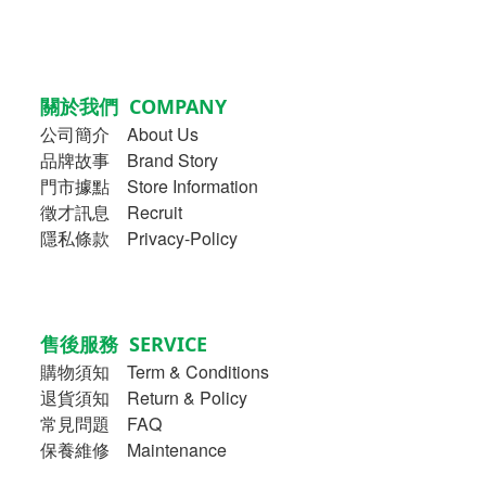
關於我們 COMPANY
公司簡介
About Us
品牌故事
Brand Story
門市據點 Store Information
徵才訊息 Recruit
隱私條款 Privacy-Policy
售後服務 SERVICE
購物須知
Term & Conditions
退貨須知 Return & Policy
常見問題 FAQ
保養維修 Maintenance