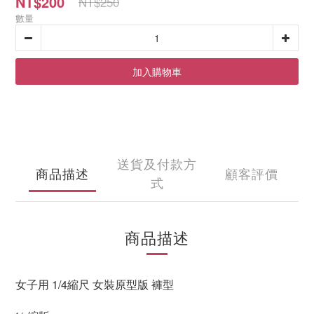
NT$200
NT$250
數量
加入購物車
送貨及付款方
商品描述
顧客評價
式
商品描述
女子用 1/4縮尺 女裝原型版 褲型