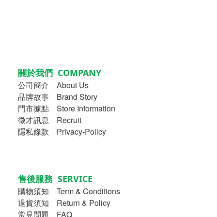
關於我們 COMPANY
公司簡介
About Us
品牌故事
Brand Story
門市據點 Store Information
徵才訊息 Recruit
隱私條款 Privacy-Policy
售後服務 SERVICE
購物須知
Term & Conditions
退貨須知 Return & Policy
常見問題 FAQ