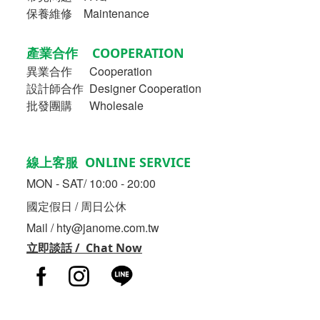
保養維修 Maintenance
產業合作 COOPERATION
異業合作
Cooperation
設計師合作 Designer Cooperation
批發團購 Wholesale
線上客服 ONLINE SERVICE
MON - SAT/ 10:00 - 20:00
國定假日 / 周日公休
Mail / hty@janome.com.tw
立即談話 / Chat Now