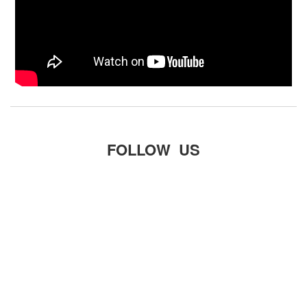
FOLLOW US