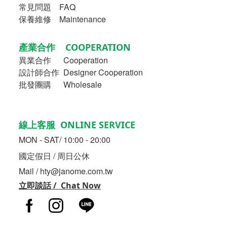
常見問題 FAQ
保養維修 Maintenance
產業合作 COOPERATION
異業合作
Cooperation
設計師合作 Designer Cooperation
批發團購 Wholesale
線上客服 ONLINE SERVICE
MON - SAT/ 10:00 - 20:00
國定假日 / 周日公休
Mail / hty@janome.com.tw
立即談話 / Chat Now