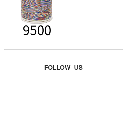
FOLLOW US