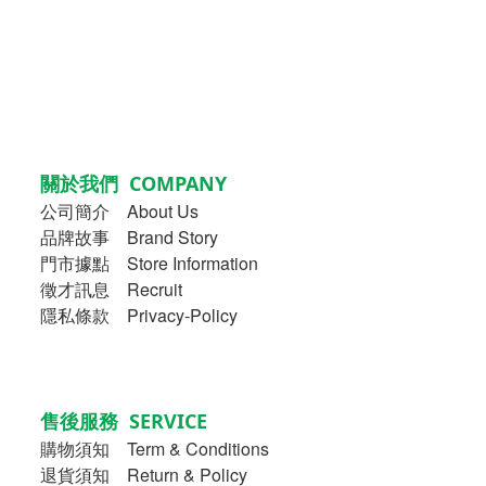
關於我們 COMPANY
公司簡介
About Us
品牌故事
Brand Story
門市據點 Store Information
徵才訊息 Recruit
隱私條款 Privacy-Policy
售後服務 SERVICE
購物須知
Term & Conditions
退貨須知 Return & Policy