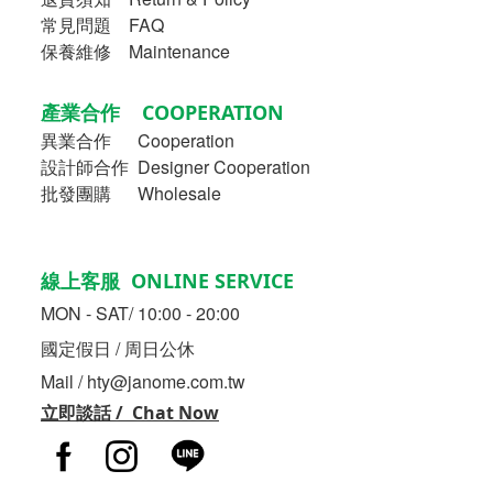
常見問題 FAQ
保養維修 Maintenance
產業合作 COOPERATION
異業合作
Cooperation
設計師合作 Designer Cooperation
批發團購 Wholesale
線上客服 ONLINE SERVICE
MON - SAT/ 10:00 - 20:00
國定假日 / 周日公休
Mail / hty@janome.com.tw
立即談話 / Chat Now