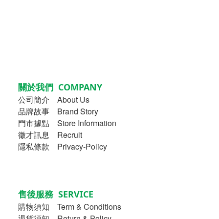
關於我們 COMPANY
公司簡介
About Us
品牌故事
Brand Story
門市據點 Store Information
徵才訊息 Recruit
隱私條款 Privacy-Policy
售後服務 SERVICE
購物須知
Term & Conditions
退貨須知 Return & Policy