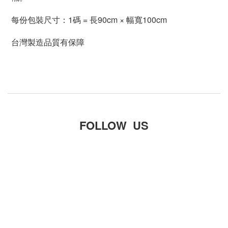
每份包裝尺寸：1碼 = 長90cm × 幅寬100cm
台灣製造品質有保障
FOLLOW US