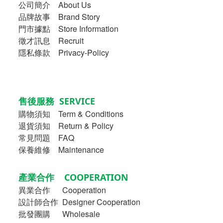
公司簡介
About Us
品牌故事
Brand Story
門市據點 Store Information
徵才訊息 Recruit
隱私條款 Privacy-Policy
售後服務 SERVICE
購物須知
Term & Conditions
退貨須知 Return & Policy
常見問題 FAQ
保養維修 Maintenance
產業合作 COOPERATION
異業合作
Cooperation
設計師合作 Designer Cooperation
批發團購 Wholesale