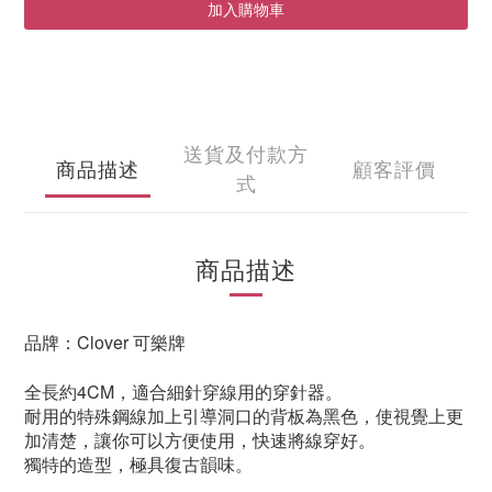
加入購物車
送貨及付款方
商品描述
顧客評價
式
商品描述
品牌：Clover 可樂牌
全長約4CM，適合細針穿線用的穿針器。
耐用的特殊鋼線加上引導洞口的背板為黑色，使視覺上更
加清楚，讓你可以方便使用，快速將線穿好。
獨特的造型，極具復古韻味。