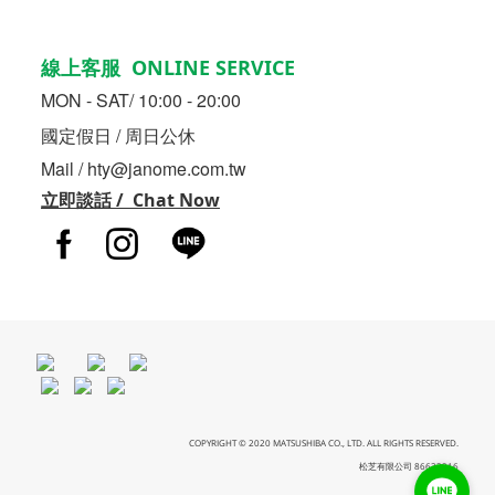
線上客服 ONLINE SERVICE
MON - SAT/ 10:00 - 20:00
國定假日 / 周日公休
Mail / hty@janome.com.tw
立即談話 / Chat Now
COPYRIGHT © 2020 MATSUSHIBA CO., LTD. ALL RIGHTS RESERVED.
松芝有限公司 86633216