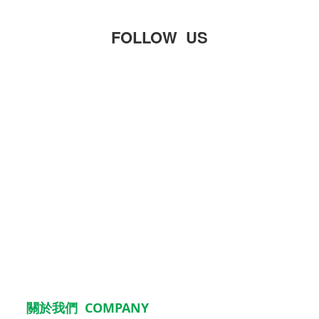
FOLLOW US
關於我們 COMPANY