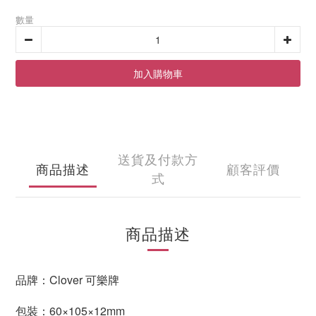
數量
加入購物車
送貨及付款方
商品描述
顧客評價
式
商品描述
品牌：Clover 可樂牌
包裝：60×105×12mm