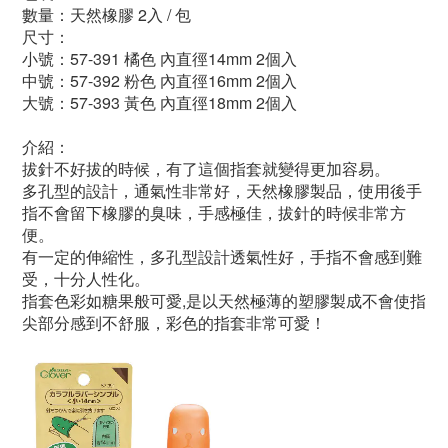
數量：天然橡膠 2入 / 包
尺寸
：
小號
：
57-391 橘色 內直徑14mm 2個入
中號
：
57-392 粉色 內直徑16mm 2個入
大號
：
57-393 黃色 內直徑18mm 2個入
介紹：
拔針不好拔的時候，有了這個指套就變得更加容易。
多孔型的設計，通氣性非常好，天然橡膠製品，使用後手
指不會留下橡膠的臭味，手感極佳，拔針的時候非常方
便。
有一定的伸縮性，多孔型設計透氣性好，手指不會感到難
受，十分人性化。
指套色彩如糖果般可愛,是以天然極薄的塑膠製成不會使指
尖部分感到不舒服，彩色的指套非常可愛！