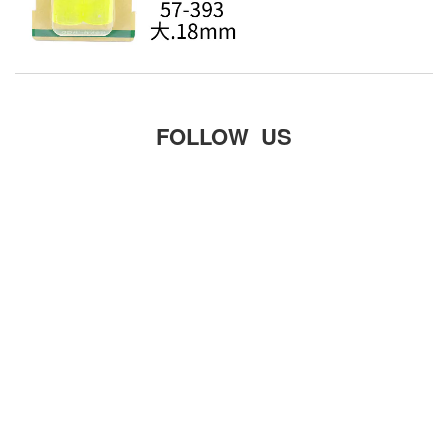
FOLLOW US