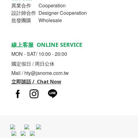
異業合作
Cooperation
設計師合作 Designer Cooperation
批發團購 Wholesale
線上客服 ONLINE SERVICE
MON - SAT/ 10:00 - 20:00
國定假日 / 周日公休
Mail / hty@janome.com.tw
立即談話 / Chat Now