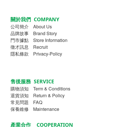
關於我們 COMPANY
公司簡介
About Us
品牌故事
Brand Story
門市據點 Store Information
徵才訊息 Recruit
隱私條款 Privacy-Policy
售後服務 SERVICE
購物須知
Term & Conditions
退貨須知 Return & Policy
常見問題 FAQ
保養維修 Maintenance
產業合作 COOPERATION