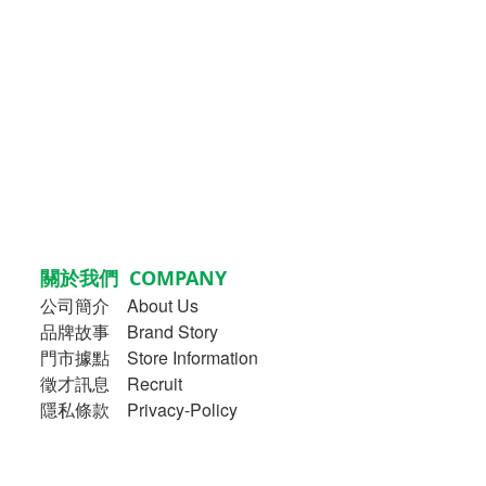
關於我們 COMPANY
公司簡介
About Us
品牌故事
Brand Story
門市據點 Store Information
徵才訊息 Recruit
隱私條款 Privacy-Policy