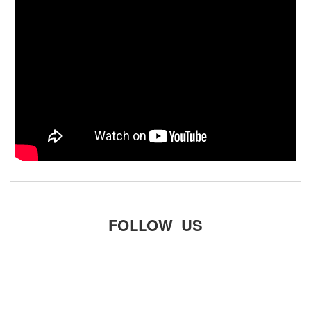
FOLLOW US