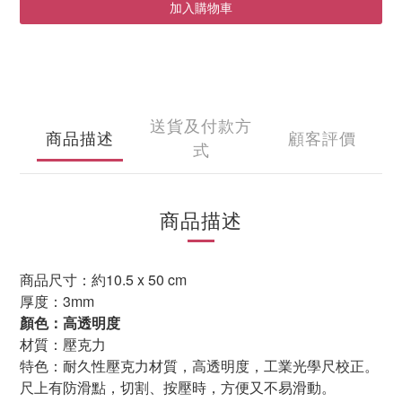
加入購物車
送貨及付款方
商品描述
顧客評價
式
商品描述
商品尺寸
：約10.5
x 50 cm
厚度
：3
mm
顏色：高透明度
材質：壓克力
特色：
耐久性壓克力材質，高透明度，工業光學尺校正。
尺上有防滑點，切割、按壓時，方便又不易滑動。