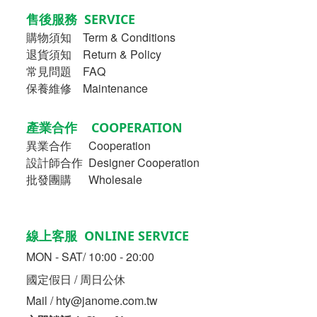
售後服務 SERVICE
購物須知
Term & Conditions
退貨須知 Return & Policy
常見問題 FAQ
保養維修 Maintenance
產業合作 COOPERATION
異業合作
Cooperation
設計師合作 Designer Cooperation
批發團購 Wholesale
線上客服 ONLINE SERVICE
MON - SAT/ 10:00 - 20:00
國定假日 / 周日公休
Mail / hty@janome.com.tw