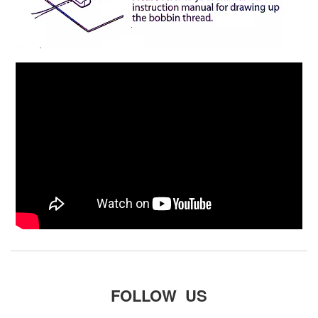
FOLLOW US