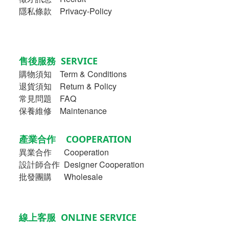
隱私條款 Privacy-Policy
售後服務 SERVICE
購物須知
Term & Conditions
退貨須知 Return & Policy
常見問題 FAQ
保養維修 Maintenance
產業合作 COOPERATION
異業合作
Cooperation
設計師合作 Designer Cooperation
批發團購 Wholesale
線上客服 ONLINE SERVICE