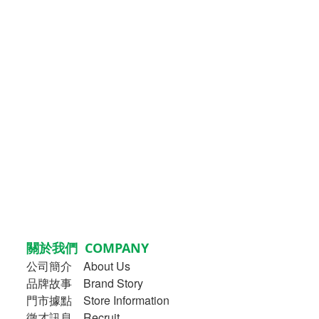
關於我們 COMPANY
公司簡介
About Us
品牌故事
Brand Story
門市據點 Store Information
徵才訊息 Recruit