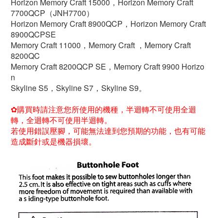
Horizo​​n Memory Craft 15000，Horizo​​n Memory Craft
7700QCP（JNH7700）
Horizo​​n Memory Craft 8900QCP，Horizo​​n Memory Craft
8900QCPSE
Memory Craft 11000，Memory Craft ，Memory Craft
8200QC
Memory Craft 8200QCP SE，Memory Craft 9900 Horizo​​
n
Skyline S5，Skyline S7，Skyline S9。
✿購買時請注意您所使用的機種，半迴轉不可使用全迴
轉，全迴轉不可使用半迴轉。
若使用錯誤壓腳，可能無法達到您預期的功能，也有可能
造成斷針或是機器損壞。