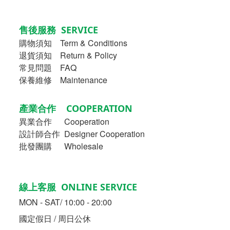
售後服務 SERVICE
購物須知
Term & Conditions
退貨須知 Return & Policy
常見問題 FAQ
保養維修 Maintenance
產業合作 COOPERATION
異業合作
Cooperation
設計師合作 Designer Cooperation
批發團購 Wholesale
線上客服 ONLINE SERVICE
MON - SAT/ 10:00 - 20:00
國定假日 / 周日公休