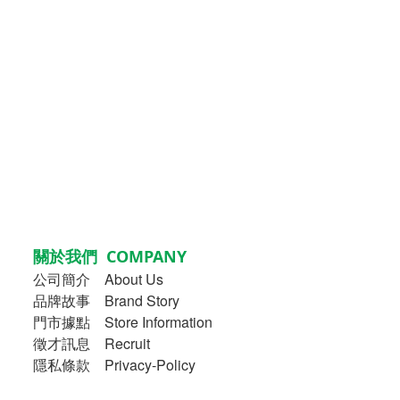
關於我們 COMPANY
公司簡介
About Us
品牌故事
Brand Story
門市據點 Store Information
徵才訊息 Recruit
隱私條款 Privacy-Policy