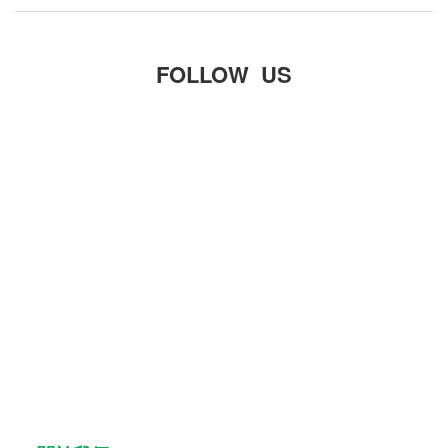
FOLLOW US