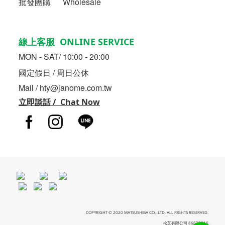
批發團購 Wholesale
線上客服 ONLINE SERVICE
MON - SAT/ 10:00 - 20:00
國定假日 / 周日公休
Mail / hty@janome.com.tw
立即談話 / Chat Now
COPYRIGHT © 2020 MATSUSHIBA CO., LTD. ALL RIGHTS RESERVED.
松芝有限公司 86633216