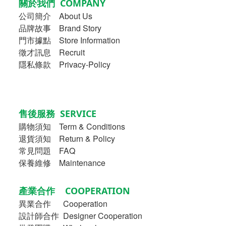
關於我們 COMPANY
公司簡介
About Us
品牌故事
Brand Story
門市據點 Store Information
徵才訊息 Recruit
隱私條款 Privacy-Policy
售後服務 SERVICE
購物須知
Term & Conditions
退貨須知 Return & Policy
常見問題 FAQ
保養維修 Maintenance
產業合作 COOPERATION
異業合作
Cooperation
設計師合作 Designer Cooperation