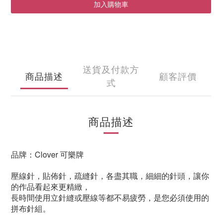
加入購物車
送貨及付款方
商品描述
顧客評價
式
商品描述
品牌：Clover 可樂牌
壓線針，貼佈針，疏縫針，各盡其職，細細的針頭，讓你
的作品看起來更精緻，
長時間使用立針縫或壓線等都不易疲勞，是您必須使用的
拼布針組。