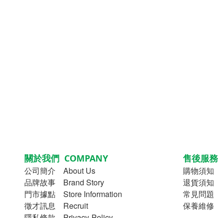
關於我們 COMPANY
售後服務 
公司簡介
About Us
購物須知
品牌故事
Brand Story
退貨須知 Re
門市據點 Store Information
常見問題 
徵才訊息 Recruit
保養維修 M
隱私條款 Privacy-Policy