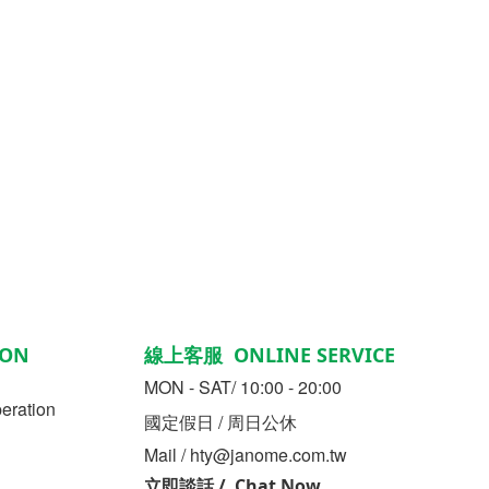
ON
線上客服 ONLINE SERVICE
MON - SAT/ 10:00 - 20:00
ration
國定假日 / 周日公休
Mail / hty@janome.com.tw
立即談話 / Chat Now