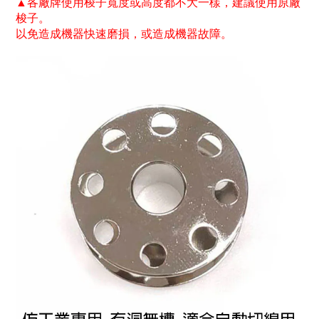
▲各廠牌使用梭子寬度或高度都不大一樣，建議使用原廠
梭子。
以免造成機器快速磨損，或造成機器故障。