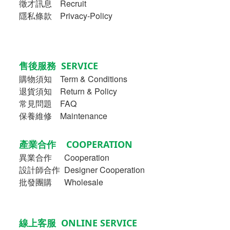
徵才訊息 Recruit
隱私條款 Privacy-Policy
售後服務 SERVICE
購物須知
Term & Conditions
退貨須知 Return & Policy
常見問題 FAQ
保養維修 Maintenance
產業合作 COOPERATION
異業合作
Cooperation
設計師合作 Designer Cooperation
批發團購 Wholesale
線上客服 ONLINE SERVICE