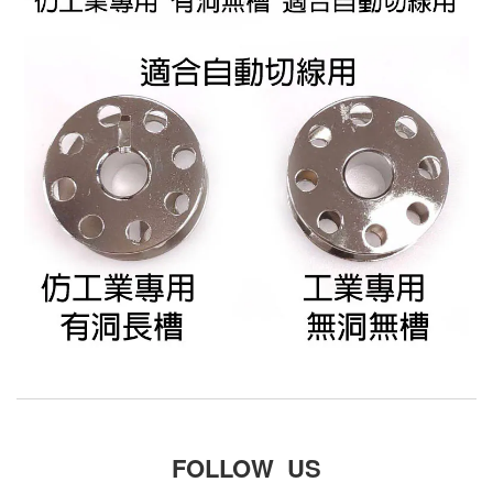
FOLLOW US