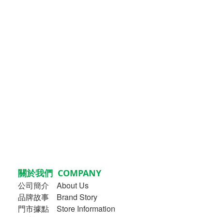
關於我們 COMPANY
公司簡介
About Us
品牌故事
Brand Story
門市據點 Store Information