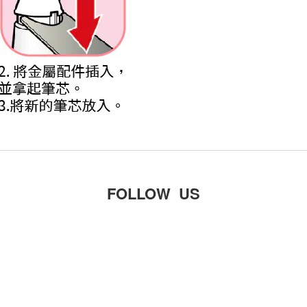
FOLLOW US