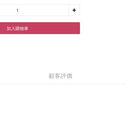
加入購物車
顧客評價