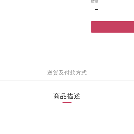
數量
送貨及付款方式
商品描述