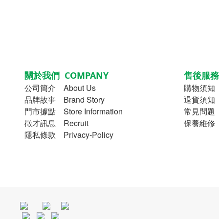
關於我們 COMPANY
售後服務 
公司簡介
About Us
購物須知
品牌故事
Brand Story
退貨須知 Re
門市據點 Store Information
常見問題 
徵才訊息 Recruit
保養維修 M
隱私條款 Privacy-Policy