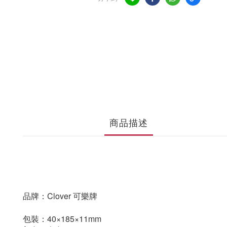
商品描述
品牌：Clover 可樂牌
包裝：40×185×11mm