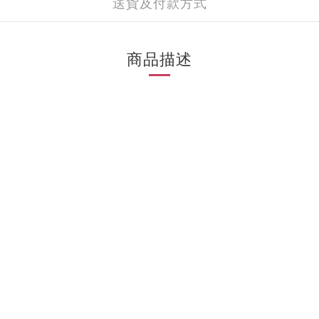
送貨及付款方式
商品描述