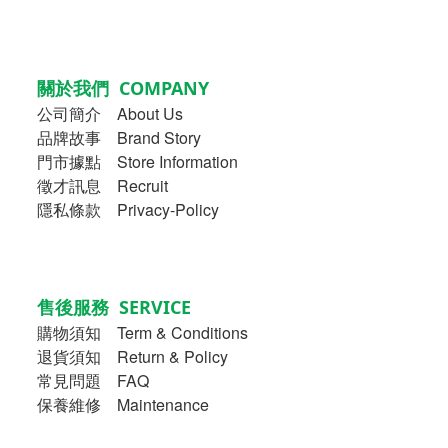
關於我們 COMPANY
公司簡介
About Us
品牌故事
Brand Story
門市據點 Store Information
徵才訊息 Recruit
隱私條款 Privacy-Policy
售後服務 SERVICE
購物須知
Term & Conditions
退貨須知 Return & Policy
常見問題 FAQ
保養維修 Maintenance