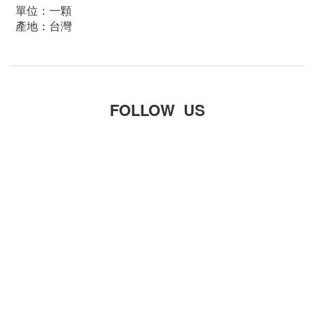
單位：一顆
產地：台灣
FOLLOW US