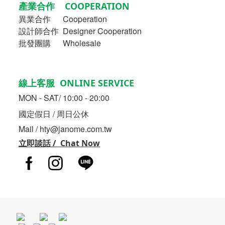
產業合作 COOPERATION
異業合作
Cooperation
設計師合作 Designer Cooperation
批發團購 Wholesale
線上客服 ONLINE SERVICE
MON - SAT/ 10:00 - 20:00
國定假日 / 周日公休
Mail / hty@janome.com.tw
立即談話 / Chat Now