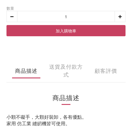
數量
加入購物車
送貨及付款方
商品描述
顧客評價
式
商品描述
小顆不礙手，大顆好裝卸，各有優點。
家用 仿工業 縫紉機皆可使用。