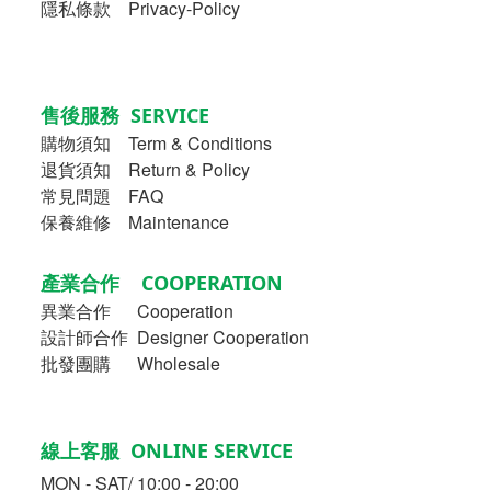
隱私條款 Privacy-Policy
售後服務 SERVICE
購物須知
Term & Conditions
退貨須知 Return & Policy
常見問題 FAQ
保養維修 Maintenance
產業合作 COOPERATION
異業合作
Cooperation
設計師合作 Designer Cooperation
批發團購 Wholesale
線上客服 ONLINE SERVICE
MON - SAT/ 10:00 - 20:00