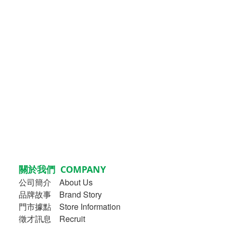
關於我們 COMPANY
公司簡介
About Us
品牌故事
Brand Story
門市據點 Store Information
徵才訊息 Recruit