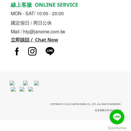
線上客服 ONLINE SERVICE
MON - SAT/ 10:00 - 20:00
國定假日 / 周日公休
Mail / hty@janome.com.tw
立即談話 / Chat Now
COPYRIGHT © 2020 MATSUSHIBA CO., LTD. ALL RIGHTS RESERVED.
松芝有限公司 86633216