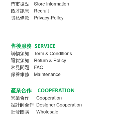
門市據點 Store Information
徵才訊息 Recruit
隱私條款 Privacy-Policy
售後服務 SERVICE
購物須知
Term & Conditions
退貨須知 Return & Policy
常見問題 FAQ
保養維修 Maintenance
產業合作 COOPERATION
異業合作
Cooperation
設計師合作 Designer Cooperation
批發團購 Wholesale