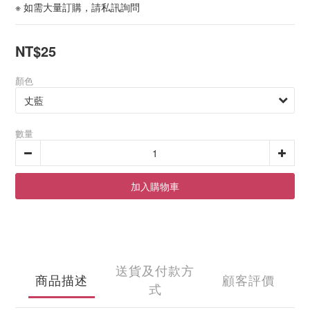
※ 如需大量訂購，請私訊詢問
NT$25
顏色
數量
加入購物車
送貨及付款方
商品描述
顧客評價
式