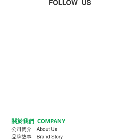
FOLLOW US
關於我們 COMPANY
公司簡介
About Us
品牌故事
Brand Story