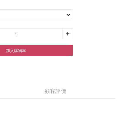
加入購物車
顧客評價