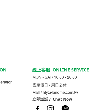
ON
線上客服 ONLINE SERVICE
MON - SAT/ 10:00 - 20:00
ration
國定假日 / 周日公休
Mail / hty@janome.com.tw
立即談話 / Chat Now