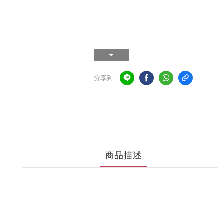
分享到
商品描述