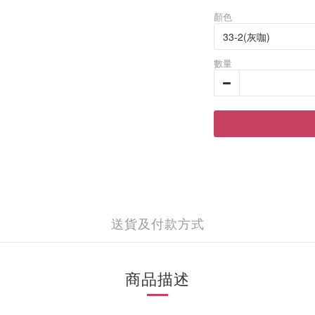
顏色
數量
送貨及付款方式
商品描述