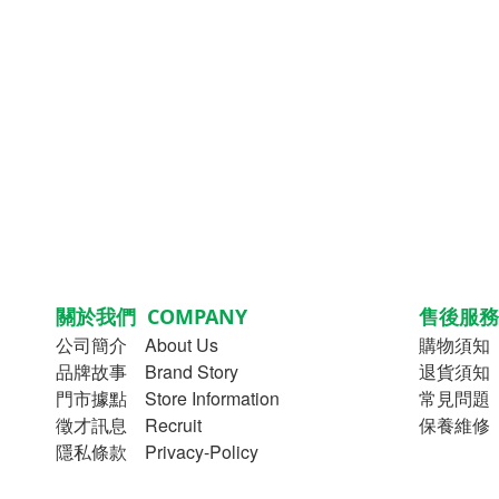
關於我們 COMPANY
售後服務 
公司簡介
About Us
購物須知
品牌故事
Brand Story
退貨須知 Re
門市據點 Store Information
常見問題 
徵才訊息 Recruit
保養維修 M
隱私條款 Privacy-Policy