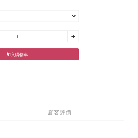
加入購物車
顧客評價