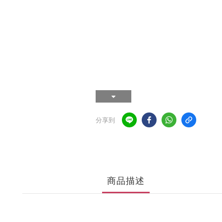
分享到
商品描述