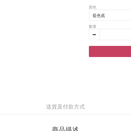
顏色
數量
送貨及付款方式
商品描述