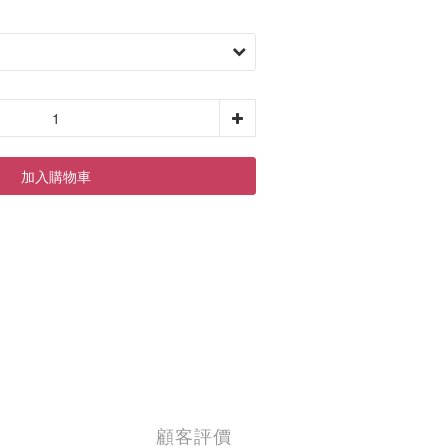
加入購物車
顧客評價