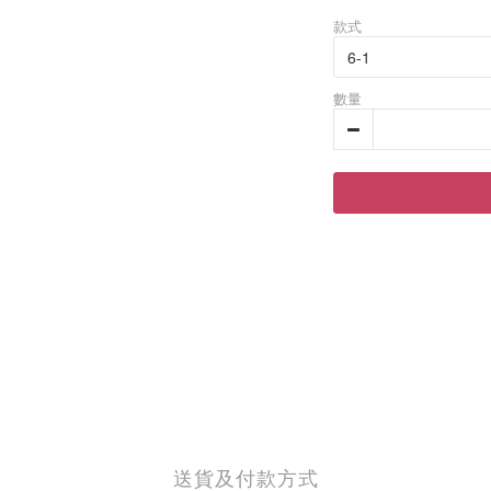
款式
數量
送貨及付款方式